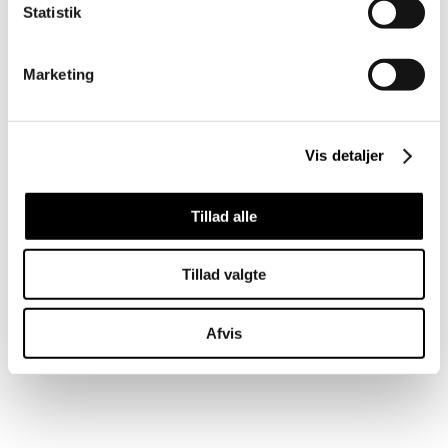
Statistik
Marketing
Vis detaljer
Tillad alle
Tillad valgte
Afvis