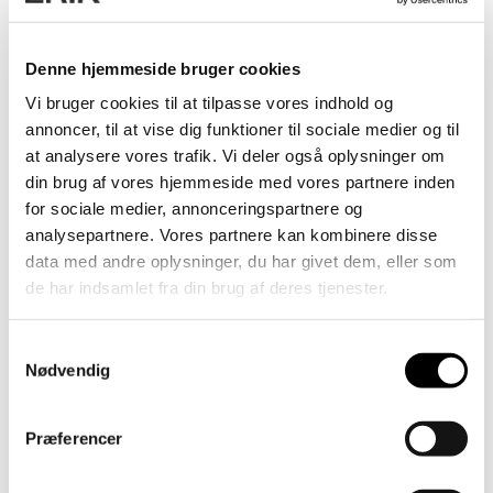
Talent
Denne hjemmeside bruger cookies
Vi bruger cookies til at tilpasse vores indhold og
annoncer, til at vise dig funktioner til sociale medier og til
at analysere vores trafik. Vi deler også oplysninger om
din brug af vores hjemmeside med vores partnere inden
for sociale medier, annonceringspartnere og
analysepartnere. Vores partnere kan kombinere disse
data med andre oplysninger, du har givet dem, eller som
de har indsamlet fra din brug af deres tjenester.
Samtykkevalg
Nødvendig
Præferencer