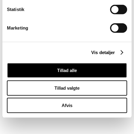
Statistik
Marketing
Vis detaljer
Tillad alle
Tillad valgte
Afvis