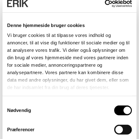
Denne hjemmeside bruger cookies
Vi bruger cookies til at tilpasse vores indhold og
annoncer, til at vise dig funktioner til sociale medier og til
at analysere vores trafik. Vi deler også oplysninger om
din brug af vores hjemmeside med vores partnere inden
for sociale medier, annonceringspartnere og
analysepartnere. Vores partnere kan kombinere disse
data med andre oplysninger, du har givet dem, eller som
de har indsamlet fra din brug af deres tjenester.
Samtykkevalg
Nødvendig
Præferencer