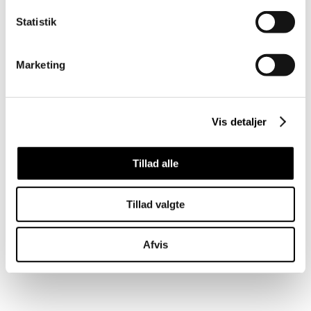
Statistik
Marketing
Vis detaljer
Tillad alle
Tillad valgte
Afvis