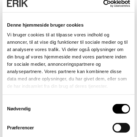
Denne hjemmeside bruger cookies
Vi bruger cookies til at tilpasse vores indhold og
annoncer, til at vise dig funktioner til sociale medier og til
at analysere vores trafik. Vi deler også oplysninger om
din brug af vores hjemmeside med vores partnere inden
for sociale medier, annonceringspartnere og
analysepartnere. Vores partnere kan kombinere disse
data med andre oplysninger, du har givet dem, eller som
de har indsamlet fra din brug af deres tjenester.
Samtykkevalg
Nødvendig
Præferencer