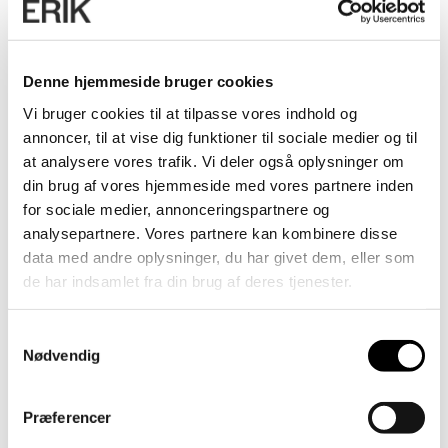
Denne hjemmeside bruger cookies
Vi bruger cookies til at tilpasse vores indhold og
annoncer, til at vise dig funktioner til sociale medier og til
at analysere vores trafik. Vi deler også oplysninger om
din brug af vores hjemmeside med vores partnere inden
for sociale medier, annonceringspartnere og
analysepartnere. Vores partnere kan kombinere disse
data med andre oplysninger, du har givet dem, eller som
de har indsamlet fra din brug af deres tjenester.
Samtykkevalg
Nødvendig
Præferencer