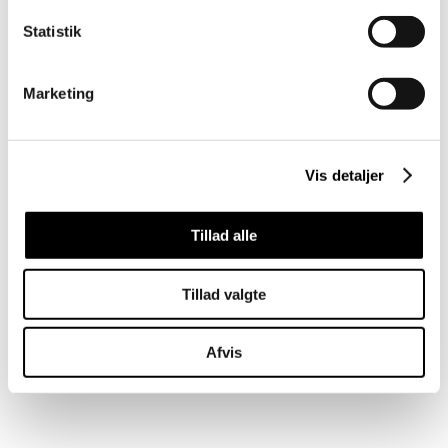
Statistik
Marketing
Vis detaljer
Tillad alle
Tillad valgte
Afvis