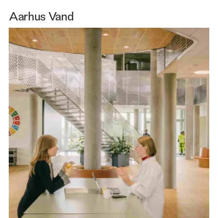
Aarhus Vand