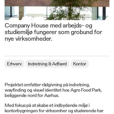
Company House med arbejds- og
studiemiljø fungerer som grobund for
nye virksomheder.
Erhverv
Indretning & Adfærd
Kontor
Projektet omfatter rådgivning på indretning,
wayfinding og visuel identitet hos Agro Food Park,
beliggende nord for Aarhus.
Med fokus på at skabe et indbydende miljø i
kontorbygningen for virksomher og studerende har