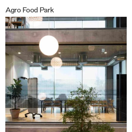
Agro Food Park