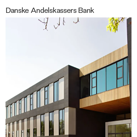
Danske Andelskassers Bank