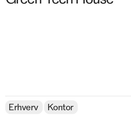
Erhverv
Kontor