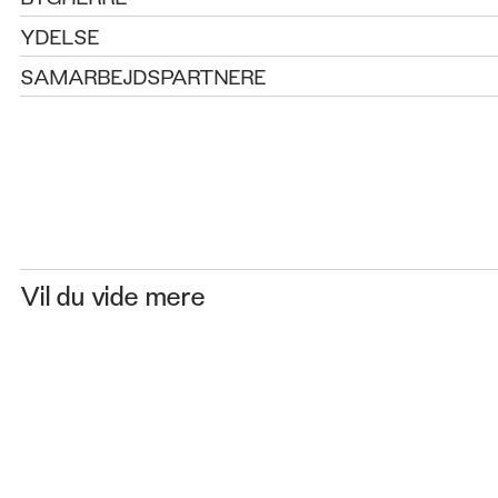
YDELSE
SAMARBEJDSPARTNERE
Vil du vide mere