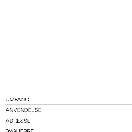
OMFANG
ANVENDELSE
ADRESSE
BYGHERRE