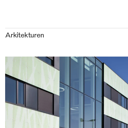
Arkitekturen