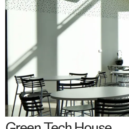
Kontakt 
Green Tech House