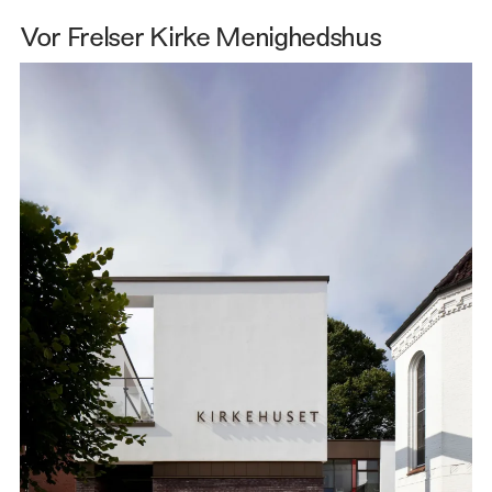
Vor Frelser Kirke Menighedshus