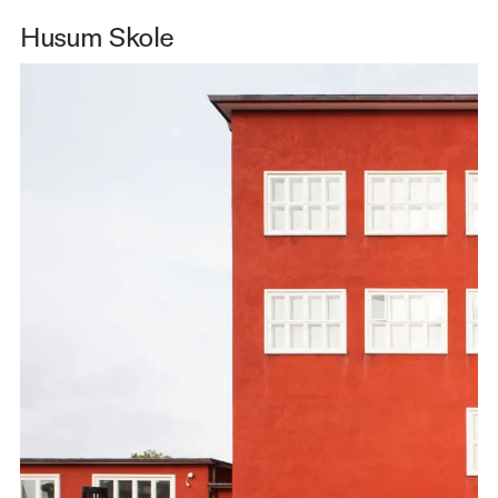
Husum Skole