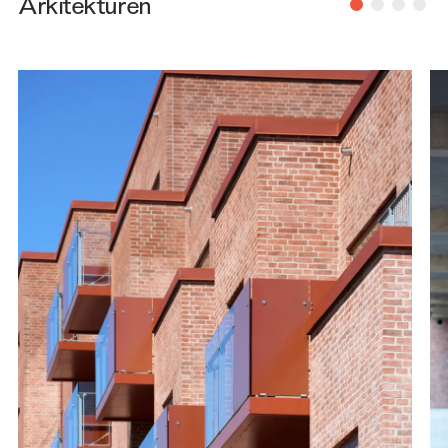
Arkitekturen