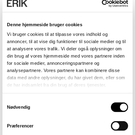
Denne hjemmeside bruger cookies
Vi bruger cookies til at tilpasse vores indhold og
annoncer, til at vise dig funktioner til sociale medier og til
at analysere vores trafik. Vi deler også oplysninger om
din brug af vores hjemmeside med vores partnere inden
for sociale medier, annonceringspartnere og
analysepartnere. Vores partnere kan kombinere disse
data med andre oplysninger, du har givet dem, eller som
de har indsamlet fra din brug af deres tjenester.
Samtykkevalg
Nødvendig
Præferencer