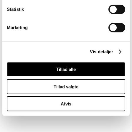
Statistik
Marketing
Vis detaljer
Tillad alle
Tillad valgte
Afvis