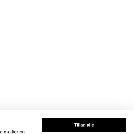
Tillad alle
ale medier og