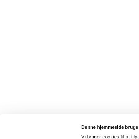
Denne hjemmeside bruger
Vi bruger cookies til at til