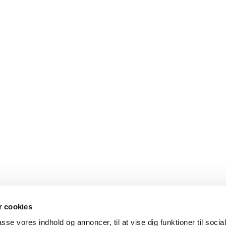
 cookies
passe vores indhold og annoncer, til at vise dig funktioner til soci