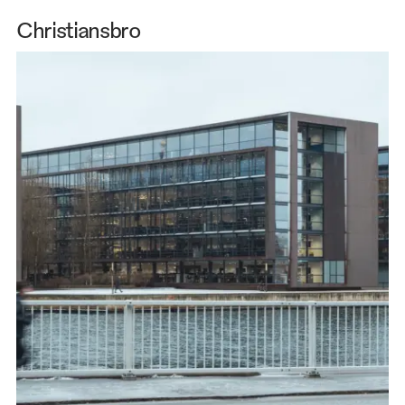
Christiansbro